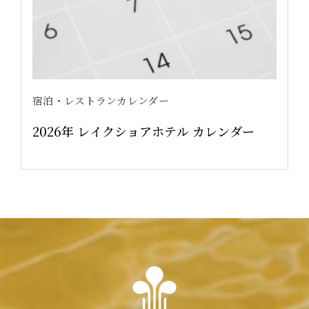
宿泊・レストランカレンダー
2026年 レイクショアホテル カレンダー