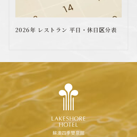
2026年 レストラン 平日・休日区分表