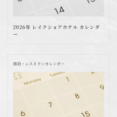
施設案内
レイクショアブランチ ビュッフェ
2026年 レイクショアホテル カレンダ
ー
周辺観光
サステナビリティ
よくあるご質問
宿泊・レストランカレンダー
お問い合わせ
お客様の声