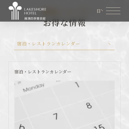
最新ニュース
日
お得な情報
会員専用ページ
レイクショア オンラインショップ
宿泊・レストランカレンダー
レイクショアについて
客室案内
宿泊・レストランカレンダー
レストラン
宿泊・レストランカレンダー
ビジネスミーティング
お得な情報