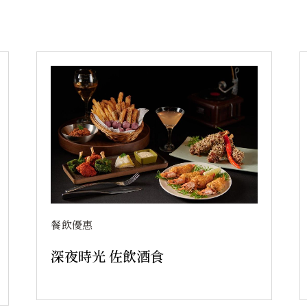
餐飲優惠
深夜時光 佐飲酒食