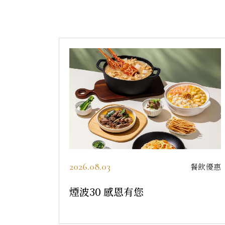
2026.08.03
餐飲優惠
煙波30 感恩有您