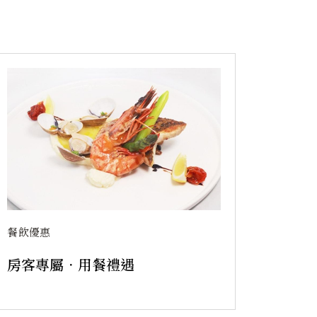
餐飲優惠
房客專屬．用餐禮遇