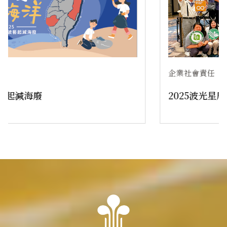
企業社會責任
2025波光星辰．食愛相傳