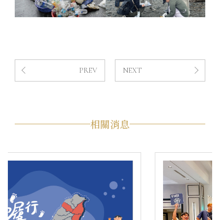
PREV
NEXT
相關消息