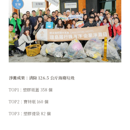
淨灘成果：清除 126.5 公斤海廢垃圾
TOP1：塑膠瓶蓋 358 個
TOP2：寶特瓶 160 個
TOP3：塑膠提袋 82 個