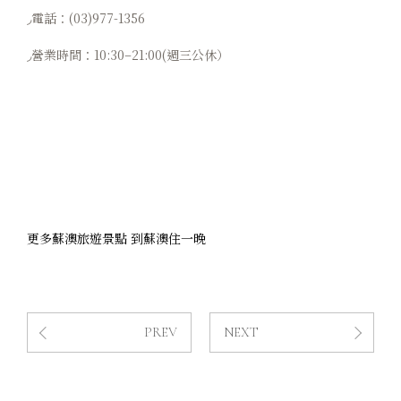
◞電話：(03)977-1356
◞營業時間：10:30–21:00(週三公休）
更多蘇澳旅遊景點
到蘇澳住一晚
PREV
NEXT