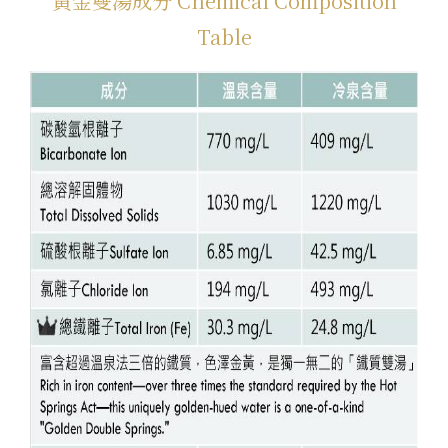
黃金雙湯成分 Chemical Composition
Table