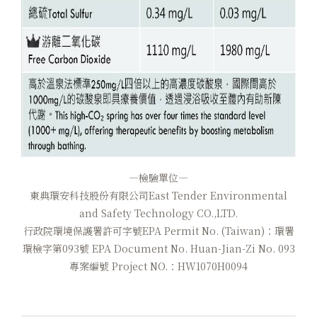
—檢驗單位—
東典環安科技股份有限公司East Tender Environmental
and Safety Technology CO.,LTD.
行政院環境保護署許可字號EPA Permit No. (Taiwan)：環署
環檢字第093號 EPA Document No. Huan-Jian-Zi No. 093
專案編號 Project NO.：HW1070H0094